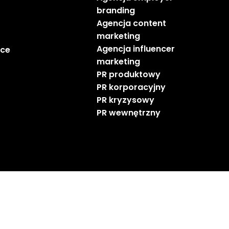
branding
Agencja content
marketing
Agencja influencer
ce
marketing
PR produktowy
PR korporacyjny
PR kryzysowy
PR wewnętrzny